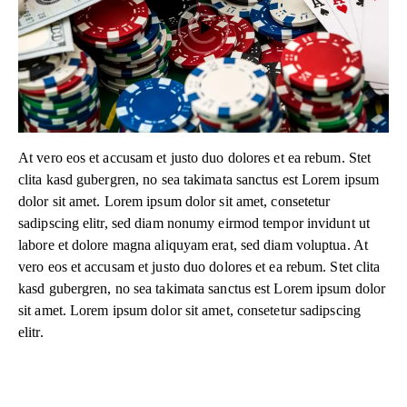
At vero eos et accusam et justo duo dolores et ea rebum. Stet
clita kasd gubergren, no sea takimata sanctus est Lorem ipsum
dolor sit amet. Lorem ipsum dolor sit amet, consetetur
sadipscing elitr, sed diam nonumy eirmod tempor invidunt ut
labore et dolore magna aliquyam erat, sed diam voluptua. At
vero eos et accusam et justo duo dolores et ea rebum. Stet clita
kasd gubergren, no sea takimata sanctus est Lorem ipsum dolor
sit amet. Lorem ipsum dolor sit amet, consetetur sadipscing
elitr.