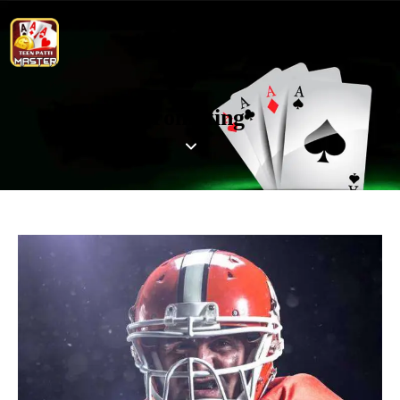
Promoting