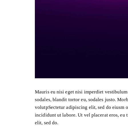
Mauris eu nisi eget nisi imperdiet vestibulum
sodales, blandit tortor eu, sodales justo. Morb
volutpSectetur adipiscing elit, sed do eiusm 
incididunt ut labore. Ut vel placerat eros, eu 
elit, sed do.