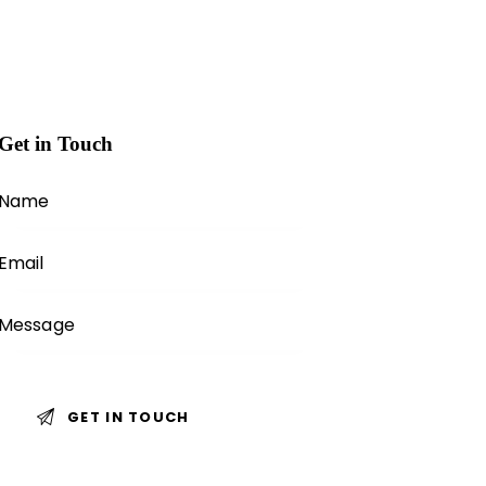
Get in Touch