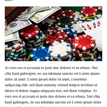
At vero eos et accusam et justo duo dolores et ea rebum. Stet
clita kasd gubergren, no sea takimata sanctus est Lorem ipsum
dolor sit amet. Lorem ipsum dolor sit amet, consetetur
sadipscing elitr, sed diam nonumy eirmod tempor invidunt ut
labore et dolore magna aliquyam erat, sed diam voluptua. At
vero eos et accusam et justo duo dolores et ea rebum. Stet clita
kasd gubergren, no sea takimata sanctus est Lorem ipsum dolor